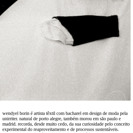
wendyel borin é artista têxtil com bacharel em design de moda pela
unirriter. natural de porto alegre, também morou em são paulo e
madrid. recorda, desde muito cedo, da sua curiosidade pelo conceito
experimental do reaproveitamento e de processos sustentáveis.